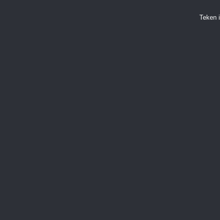
Teken 